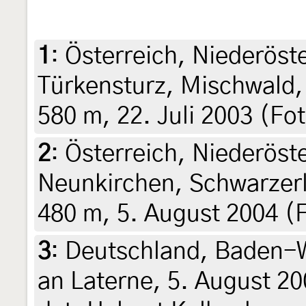
1
:
Österreich, Niederöste
Türkensturz, Mischwald, 
580 m, 22. Juli 2003 (Fo
2
:
Österreich, Niederöst
Neunkirchen, Schwarzerl
480 m, 5. August 2004 (
3
:
Deutschland, Baden-
an Laterne, 5. August 20