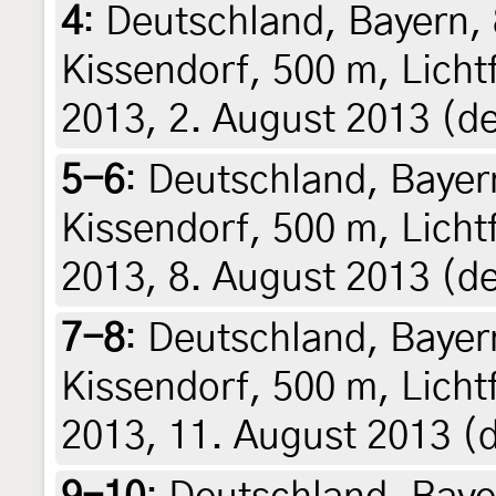
4
:
Deutschland, Bayern, 
Kissendorf, 500 m, Licht
2013, 2. August 2013 (de
5-6
:
Deutschland, Bayer
Kissendorf, 500 m, Licht
2013, 8. August 2013 (de
7-8
:
Deutschland, Bayer
Kissendorf, 500 m, Licht
2013, 11. August 2013 (d