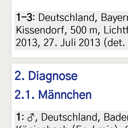
1-3
:
Deutschland, Bayer
Kissendorf, 500 m, Licht
2013, 27. Juli 2013 (det.
2. Diagnose
2.1. Männchen
1
:
♂, Deutschland, Bad