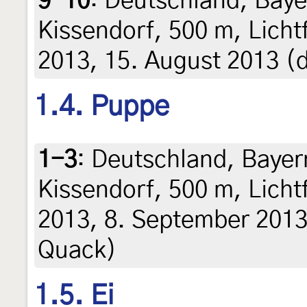
9-10
:
Deutschland, Baye
Kissendorf, 500 m, Licht
2013, 15. August 2013 (d
1.4. Puppe
1-3
:
Deutschland, Bayer
Kissendorf, 500 m, Licht
2013, 8. September 2013 
Quack)
1.5. Ei