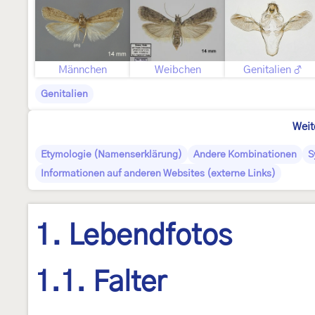
Männchen
Weibchen
Genitalien ♂
Genitalien
Weit
Etymologie (Namenserklärung)
Andere Kombinationen
S
Informationen auf anderen Websites (externe Links)
1. Lebendfotos
1.1. Falter