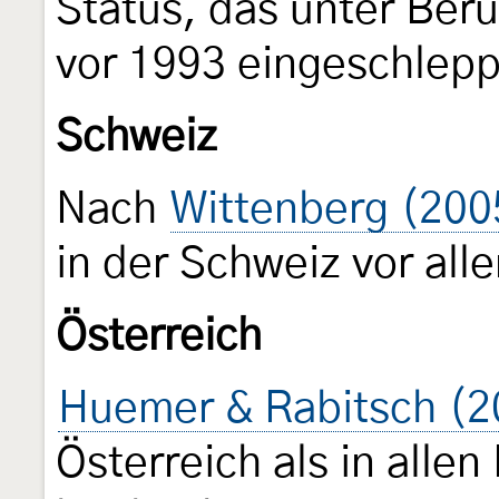
Status, das unter Ber
vor 1993 eingeschlepp
Schweiz
Nach
Wittenberg (200
in der Schweiz vor all
Österreich
Huemer & Rabitsch (2
Österreich als in alle