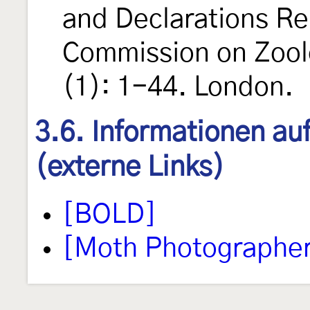
and Declarations Re
Commission on Zool
(1): 1-44. London.
3.6. Informationen au
(externe Links)
[BOLD]
[Moth Photographer