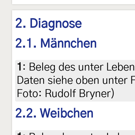
2. Diagnose
2.1. Männchen
1
:
Beleg des unter Leben
Daten siehe oben unter F
Foto: Rudolf Bryner)
2.2. Weibchen