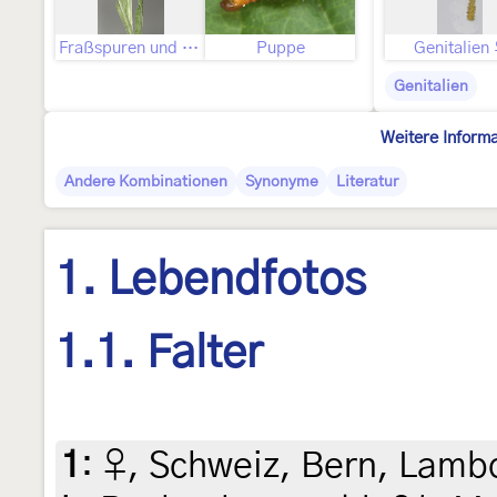
Fraßspuren und Befallsbild
Puppe
Genitalien
Genitalien
Weitere Inform
Andere Kombinationen
Synonyme
Literatur
1. Lebendfotos
1.1. Falter
1
:
♀, Schweiz, Bern, Lamb