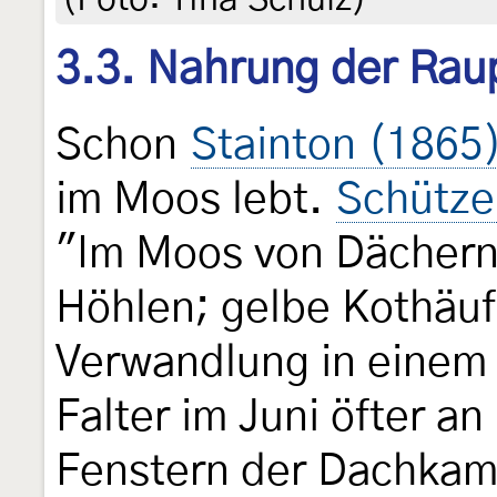
3.3. Nahrung der Rau
Schon
Stainton (1865
im Moos lebt.
Schütze
"Im Moos von Dächern
Höhlen; gelbe Kothäuf
Verwandlung in einem
Falter im Juni öfter 
Fenstern der Dachkam