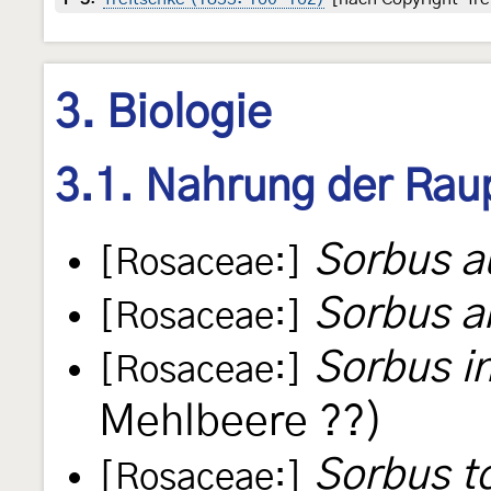
3. Biologie
3.1. Nahrung der Rau
Sorbus a
[Rosaceae:]
Sorbus a
[Rosaceae:]
Sorbus i
[Rosaceae:]
Mehlbeere ??)
Sorbus t
[Rosaceae:]