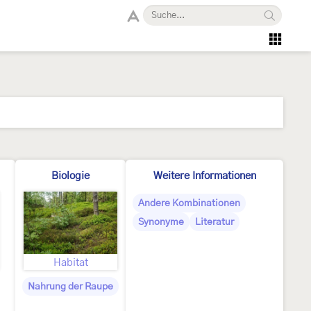
Biologie
Weitere Informationen
Andere Kombinationen
Synonyme
Literatur
Habitat
Nahrung der Raupe