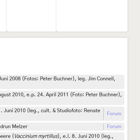
Juni 2008 (Fotos: Peter Buchner), leg. Jim Connell,
ugust 2010, e.p. 24. April 2011 (Foto: Peter Buchner),
11. Juni 2010 (leg., cult. & Studiofoto: Renate
Forum
idrun Melzer
Forum
eere (
Vaccinium myrtillus
), e.l. 8. Juni 2010 (leg.,