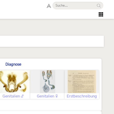
Diagnose
Genitalien ♂
Genitalien ♀
Erstbeschreibung