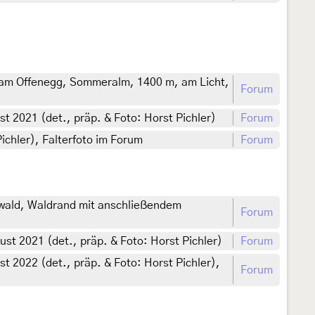
n am Offenegg, Sommeralm, 1400 m, am Licht,
Forum
t 2021 (det., präp. & Foto: Horst Pichler)
Forum
ichler), Falterfoto im Forum
Forum
wald, Waldrand mit anschließendem
Forum
st 2021 (det., präp. & Foto: Horst Pichler)
Forum
 2022 (det., präp. & Foto: Horst Pichler),
Forum