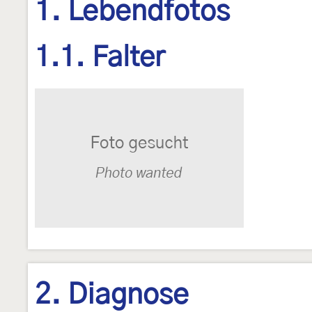
1. Lebendfotos
1.1. Falter
2. Diagnose