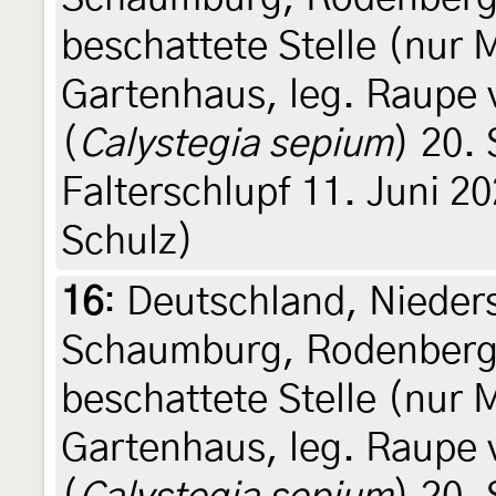
beschattete Stelle (nur
Gartenhaus, leg. Raupe
(
Calystegia sepium
) 20.
Falterschlupf 11. Juni 202
Schulz)
16
:
Deutschland, Nieder
Schaumburg, Rodenberg,
beschattete Stelle (nur
Gartenhaus, leg. Raupe