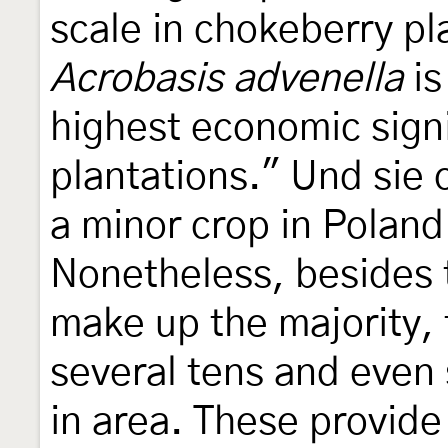
scale in chokeberry pl
Acrobasis advenella
is
highest economic signi
plantations." Und sie 
a minor crop in Poland
Nonetheless, besides t
make up the majority, 
several tens and even
in area. These provide