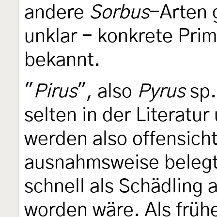
andere
Sorbus
-Arten 
unklar - konkrete Pri
bekannt.
"
Pirus
", also
Pyrus
sp.
selten in der Literatur
werden also offensicht
ausnahmsweise belegt
schnell als Schädling 
worden wäre. Als frühe