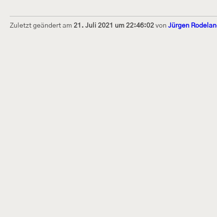
Zuletzt geändert am
21. Juli 2021 um 22:46:02
von
Jürgen Rodelan