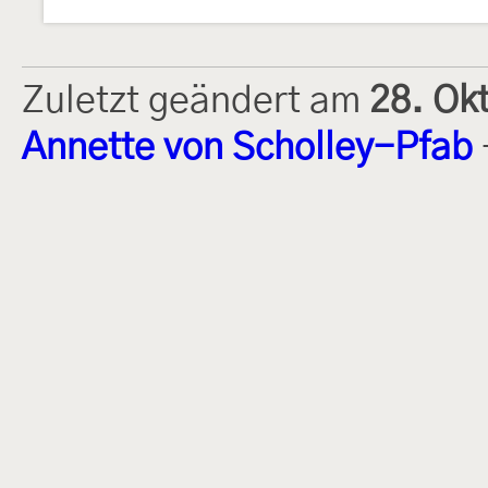
Zuletzt geändert am
28. Ok
Annette von Scholley-Pfab