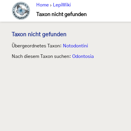
Home
›
LepiWiki
Taxon nicht gefunden
Taxon nicht gefunden
Übergeordnetes Taxon:
Notodontini
Nach diesem Taxon suchen:
Odontosia