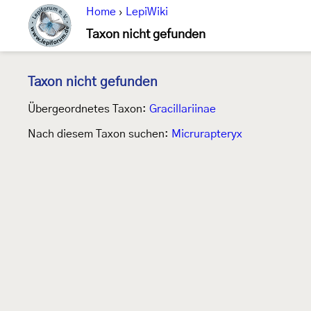
Home
›
LepiWiki
Taxon nicht gefunden
Taxon nicht gefunden
Übergeordnetes Taxon:
Gracillariinae
Nach diesem Taxon suchen:
Micrurapteryx