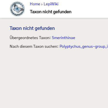
Home
›
LepiWiki
Taxon nicht gefunden
Taxon nicht gefunden
Übergeordnetes Taxon:
Smerinthinae
Nach diesem Taxon suchen:
Polyptychus_genus-group_i