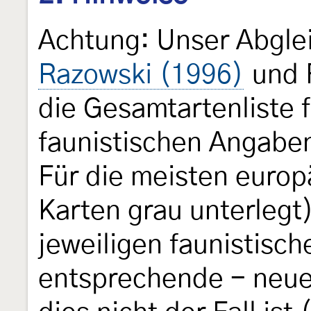
Achtung: Unser Abgle
Razowski (1996)
und 
die Gesamtartenliste f
faunistischen Angaben
Für die meisten europ
Karten grau unterlegt
jeweiligen faunistisc
entsprechende - neue