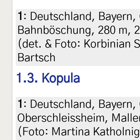
1
:
Deutschland, Bayern,
Bahnböschung, 280 m, 2
(det. & Foto: Korbinian 
Bartsch
1.3. Kopula
1
:
Deutschland, Bayern,
Oberschleissheim, Malle
(Foto: Martina Katholnig