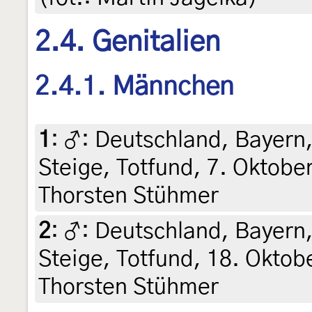
2.4. Genitalien
2.4.1. Männchen
1
:
♂: Deutschland, Bayern,
Steige, Totfund, 7. Oktober 
Thorsten Stühmer
2
:
♂: Deutschland, Bayern,
Steige, Totfund, 18. Oktobe
Thorsten Stühmer