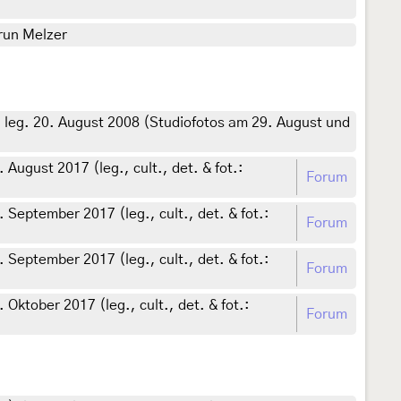
drun Melzer
 leg. 20. August 2008 (Studiofotos am 29. August und
ugust 2017 (leg., cult., det. & fot.:
Forum
September 2017 (leg., cult., det. & fot.:
Forum
September 2017 (leg., cult., det. & fot.:
Forum
ktober 2017 (leg., cult., det. & fot.:
Forum