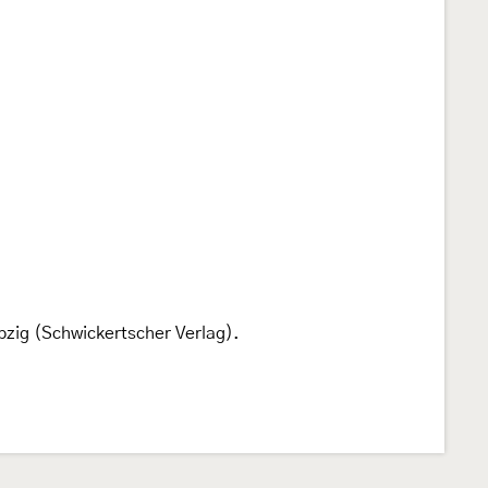
ipzig (Schwickertscher Verlag).