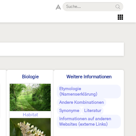
Biologie
Weitere Informationen
Etymologie
(Namenserklärung)
Andere Kombinationen
Synonyme
Literatur
Habitat
Informationen auf anderen
Websites (externe Links)