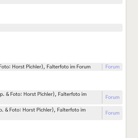
Foto: Horst Pichler), Falterfoto im Forum
Forum
. & Foto: Horst Pichler), Falterfoto im
Forum
. & Foto: Horst Pichler), Falterfoto im
Forum