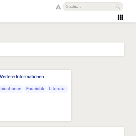
Weitere Informationen
binationen
Faunistik
Literatur