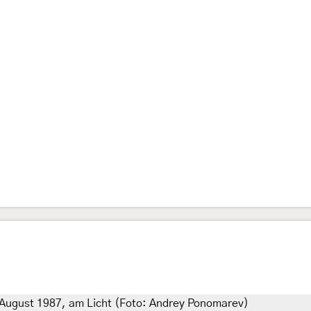
 August 1987, am Licht (Foto: Andrey Ponomarev)