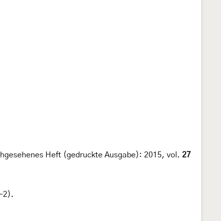
hgesehenes Heft (gedruckte Ausgabe): 2015, vol.
27
-2).