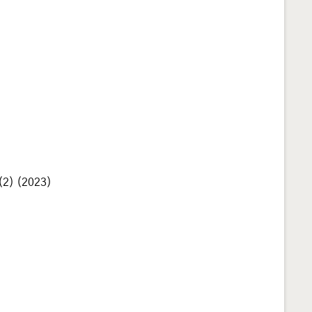
(2) (2023)