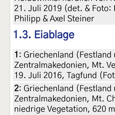
21. Juli 2019 (det. & Foto:
Philipp & Axel Steiner
1.3. Eiablage
1
:
Griechenland (Festland 
Zentralmakedonien, Mt. Ve
19. Juli 2016, Tagfund (F
2
:
Griechenland (Festland 
Zentralmakedonien, Mt. Ch
niedrige Vegetation, 620 m