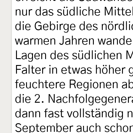
nur das südliche Mitte
die Gebirge des nördl
warmen Jahren wande
Lagen des südlichen Mi
Falter in etwas höher
feuchtere Regionen ab
die 2. Nachfolgegener
dann fast vollständig
September auch schon