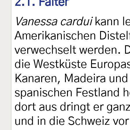
2.1. Falter
Vanessa cardui
kann le
Amerikanischen Distelf
verwechselt werden. D
die Westküste Europas 
Kanaren, Madeira und
spanischen Festland 
dort aus dringt er ganz
und in die Schweiz vo