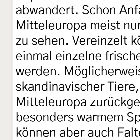
abwandert. Schon Anfa
Mitteleuropa meist nur
zu sehen. Vereinzelt 
einmal einzelne frisc
werden. Möglicherwei
skandinavischer Tiere,
Mitteleuropa zurückge
besonders warmem Sp
können aber auch Falte