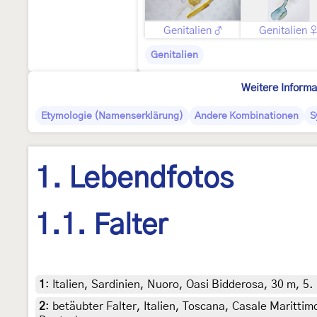
Genitalien ♂
Genitalien 
Genitalien
Weitere Informa
Etymologie (Namenserklärung)
Andere Kombinationen
S
1. Lebendfotos
1.1. Falter
1
:
Italien, Sardinien, Nuoro, Oasi Bidderosa, 30 m, 5.
2
:
betäubter Falter, Italien, Toscana, Casale Maritti