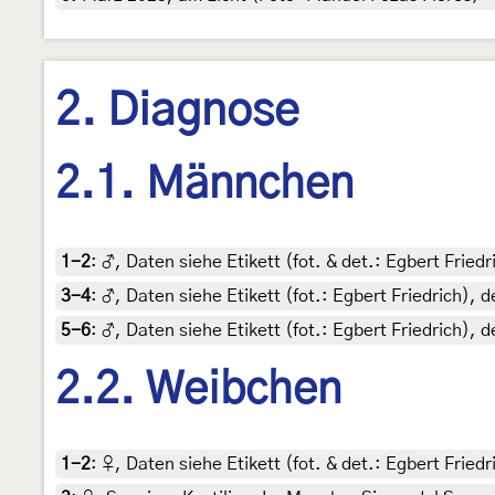
2. Diagnose
2.1. Männchen
1-2
:
♂, Daten siehe Etikett (fot. & det.: Egbert Fried
3-4
:
♂, Daten siehe Etikett (fot.: Egbert Friedrich)
5-6
:
♂, Daten siehe Etikett (fot.: Egbert Friedrich)
2.2. Weibchen
1-2
:
♀, Daten siehe Etikett (fot. & det.: Egbert Fried