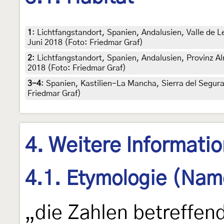
1
:
Lichtfangstandort, Spanien, Andalusien, Valle de L
Juni 2018 (Foto: Friedmar Graf)
2
:
Lichtfangstandort, Spanien, Andalusien, Provinz Al
2018 (Foto: Friedmar Graf)
3-4
:
Spanien, Kastilien-La Mancha, Sierra del Segura
Friedmar Graf)
4. Weitere Informati
4.1. Etymologie (Nam
„die Zahlen betreffen