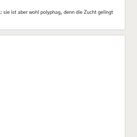
; sie ist aber wohl polyphag, denn die Zucht gelingt