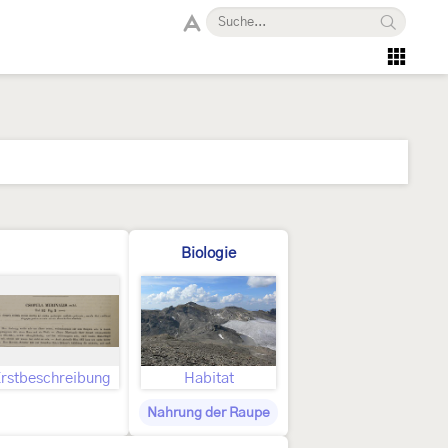
Biologie
rstbeschreibung
Habitat
Nahrung der Raupe