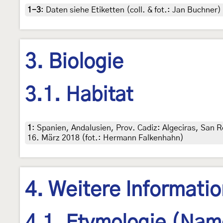
1-3
:
Daten siehe Etiketten (coll. & fot.: Jan Buchner)
3. Biologie
3.1. Habitat
1
:
Spanien, Andalusien, Prov. Cadiz: Algeciras, San 
16. März 2018 (fot.: Hermann Falkenhahn)
4. Weitere Informati