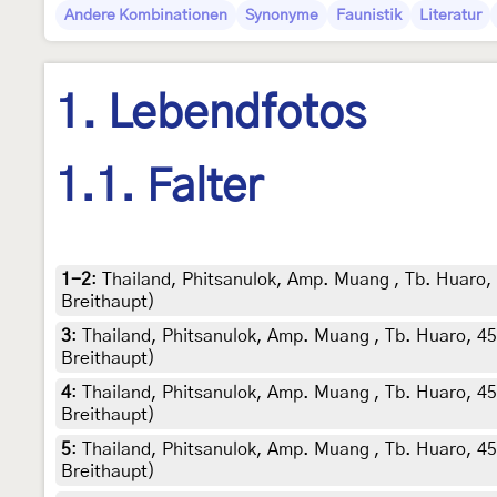
Andere Kombinationen
Synonyme
Faunistik
Literatur
1. Lebendfotos
1.1. Falter
1-2
:
Thailand, Phitsanulok, Amp. Muang , Tb. Huaro, 4
Breithaupt)
3
:
Thailand, Phitsanulok, Amp. Muang , Tb. Huaro, 45
Breithaupt)
4
:
Thailand, Phitsanulok, Amp. Muang , Tb. Huaro, 45 
Breithaupt)
5
:
Thailand, Phitsanulok, Amp. Muang , Tb. Huaro, 45 
Breithaupt)