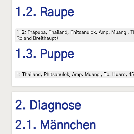
1.2. Raupe
1-2
:
Präpupa, Thailand, Phitsanulok, Amp. Muang , Tb
Roland Breithaupt)
1.3. Puppe
1
:
Thailand, Phitsanulok, Amp. Muang , Tb. Huaro, 45 
2. Diagnose
2.1. Männchen