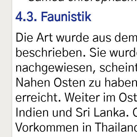
4.3. Faunistik
Die Art wurde aus dem
beschrieben. Sie wurd
nachgewiesen, schein
Nahen Osten zu haben,
erreicht. Weiter im Os
Indien und Sri Lanka.
Vorkommen in Thailan