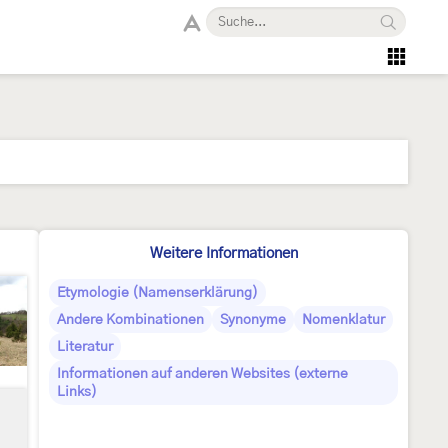
Weitere Informationen
Etymologie (Namenserklärung)
Andere Kombinationen
Synonyme
Nomenklatur
Literatur
Informationen auf anderen Websites (externe
Links)