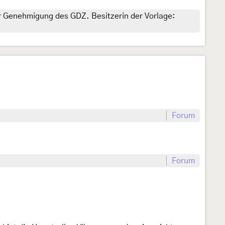
er Genehmigung des GDZ. Besitzerin der Vorlage:
Forum
Forum