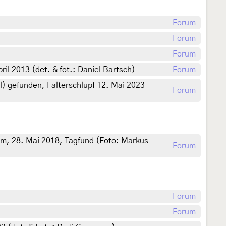
Forum
Forum
Forum
l 2013 (det. & fot.: Daniel Bartsch)
Forum
l) gefunden, Falterschlupf 12. Mai 2023
Forum
 m, 28. Mai 2018, Tagfund (Foto: Markus
Forum
Forum
Forum