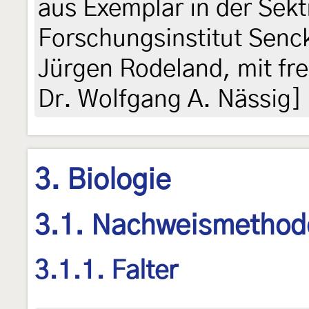
aus Exemplar in der Sekt
Forschungsinstitut Senc
Jürgen Rodeland, mit fr
Dr. Wolfgang A. Nässig]
3. Biologie
3.1. Nachweismethod
3.1.1. Falter