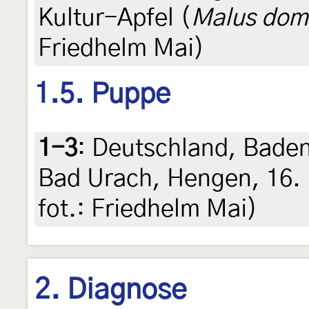
Kultur-Apfel (
Malus dom
Friedhelm Mai)
1.5. Puppe
1-3
:
Deutschland, Bade
Bad Urach, Hengen, 16. M
fot.: Friedhelm Mai)
2. Diagnose