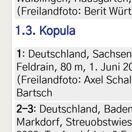
(Freilandfoto: Berit Würt
1.3. Kopula
1
:
Deutschland, Sachsen-
Feldrain, 80 m, 1. Juni 
(Freilandfoto: Axel Schal
Bartsch
2-3
:
Deutschland, Bade
Markdorf, Streuobstwiese