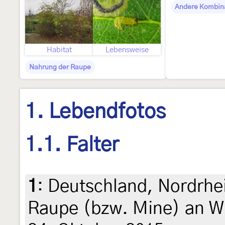
Andere Kombin
Habitat
Lebensweise
Nahrung der Raupe
1. Lebendfotos
1.1. Falter
1
:
Deutschland, Nordrhe
Raupe (bzw. Mine) an W