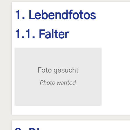
1. Lebendfotos
1.1. Falter