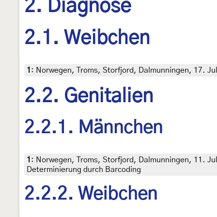
2. Diagnose
2.1. Weibchen
1
:
Norwegen, Troms, Storfjord, Dalmunningen, 17. Juli 
2.2. Genitalien
2.2.1. Männchen
1
:
Norwegen, Troms, Storfjord, Dalmunningen, 11. Juli 
Determinierung durch Barcoding
2.2.2. Weibchen