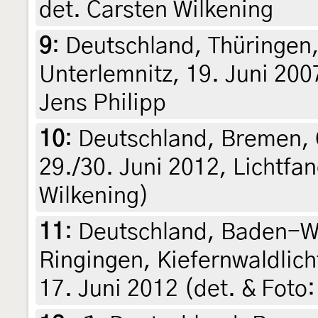
det. Carsten Wilkening
9
:
Deutschland, Thüringen
Unterlemnitz, 19. Juni 2007
Jens Philipp
10
:
Deutschland, Bremen, 
29./30. Juni 2012, Lichtfan
Wilkening)
11
:
Deutschland, Baden-W
Ringingen, Kiefernwaldlich
17. Juni 2012 (det. & Foto: