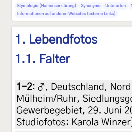
Etymologie (Namenserklärung)
Synonyme
Unterarten
Informationen auf anderen Websites (externe Links)
1. Lebendfotos
1.1. Falter
1-2
:
♂, Deutschland, Nord
Mülheim/Ruhr, Siedlungsge
Gewerbegebiet, 29. Juni 20
Studiofotos: Karola Winzer