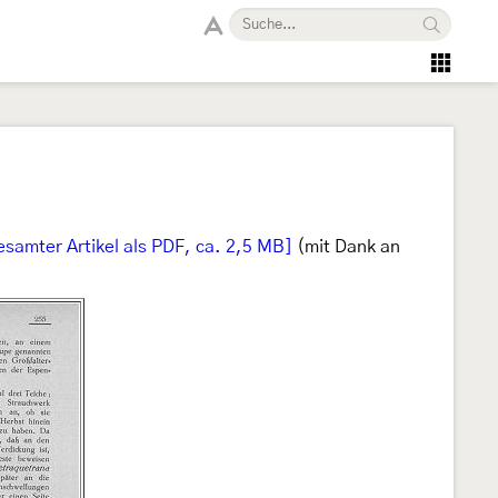
esamter Artikel als PDF, ca. 2,5 MB]
(mit Dank an