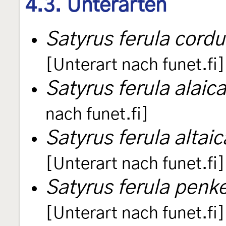
4.3. Unterarten
Satyrus ferula cordu
[Unterart nach funet.fi]
Satyrus ferula alaica
nach funet.fi]
Satyrus ferula altaic
[Unterart nach funet.fi]
Satyrus ferula penke
[Unterart nach funet.fi]