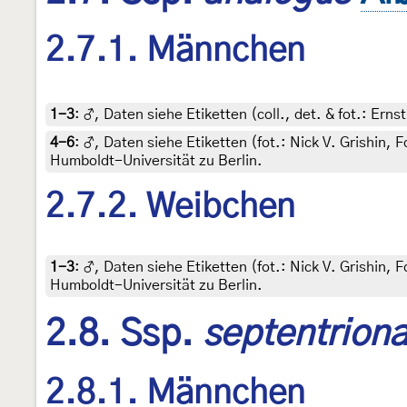
2.7.1. Männchen
1-3
:
♂, Daten siehe Etiketten (coll., det. & fot.: Ern
4-6
:
♂, Daten siehe Etiketten (fot.: Nick V. Grishin,
Humboldt-Universität zu Berlin.
2.7.2. Weibchen
1-3
:
♂, Daten siehe Etiketten (fot.: Nick V. Grishin,
Humboldt-Universität zu Berlin.
2.8. Ssp.
septentriona
2.8.1. Männchen