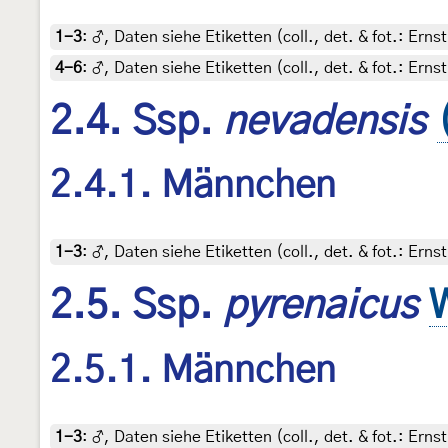
1-3
:
♂, Daten siehe Etiketten (coll., det. & fot.: Ern
4-6
:
♂, Daten siehe Etiketten (coll., det. & fot.: Ern
2.4. Ssp.
nevadensis
2.4.1. Männchen
1-3
:
♂, Daten siehe Etiketten (coll., det. & fot.: Ern
2.5. Ssp.
pyrenaicus
2.5.1. Männchen
1-3
:
♂, Daten siehe Etiketten (coll., det. & fot.: Ern