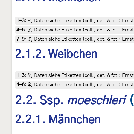
1-3
:
♂, Daten siehe Etiketten (coll., det. & fot.: Ern
4-6
:
♂, Daten siehe Etiketten (coll., det. & fot.: Ern
7-9
:
♂, Daten siehe Etiketten (coll., det. & fot.: Ern
2.1.2. Weibchen
1-3
:
♀, Daten siehe Etiketten (coll., det. & fot.: Ern
4-6
:
♀, Daten siehe Etiketten (coll., det. & fot.: Ern
2.2. Ssp.
moeschleri
2.2.1. Männchen