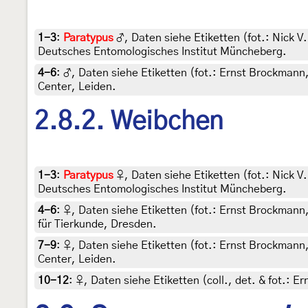
1-3
:
Paratypus
♂, Daten siehe Etiketten (fot.: Nick V.
Deutsches Entomologisches Institut Müncheberg.
4-6
:
♂, Daten siehe Etiketten (fot.: Ernst Brockmann, 
Center, Leiden.
2.8.2. Weibchen
1-3
:
Paratypus
♀, Daten siehe Etiketten (fot.: Nick V.
Deutsches Entomologisches Institut Müncheberg.
4-6
:
♀, Daten siehe Etiketten (fot.: Ernst Brockmann
für Tierkunde, Dresden.
7-9
:
♀, Daten siehe Etiketten (fot.: Ernst Brockmann, 
Center, Leiden.
10-12
:
♀, Daten siehe Etiketten (coll., det. & fot.: 