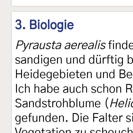
3. Biologie
Pyrausta aerealis
finde
sandigen und dürftig
Heidegebieten und Be
Ich habe auch schon R
Sandstrohblume (
Heli
gefunden. Die Falter 
Vegetation zu scheuch