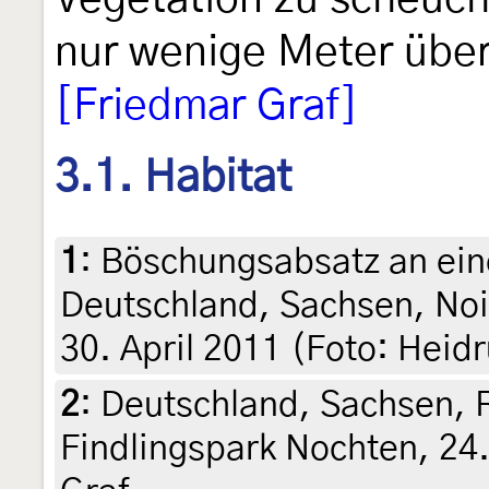
nur wenige Meter übe
[Friedmar Graf]
3.1. Habitat
1
:
Böschungsabsatz an ein
Deutschland, Sachsen, Noi
30. April 2011 (Foto: Heid
2
:
Deutschland, Sachsen, 
Findlingspark Nochten, 24.