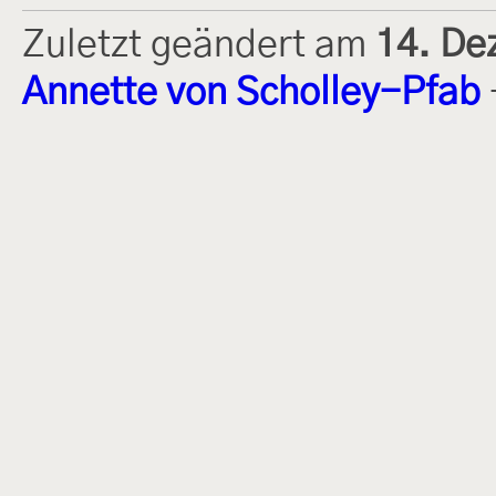
Zuletzt geändert am
14. De
Annette von Scholley-Pfab