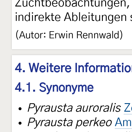
Zuchtbeobachtungen, 
indirekte Ableitungen 
(Autor: Erwin Rennwald)
4. Weitere Informati
4.1. Synonyme
Pyrausta auroralis
Z
Pyrausta perkeo
Am