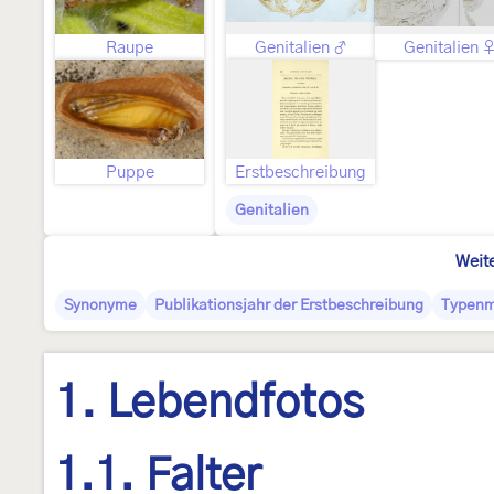
Raupe
Genitalien ♂
Genitalien 
Puppe
Erstbeschreibung
Genitalien
Weite
Synonyme
Publikationsjahr der Erstbeschreibung
Typenm
1. Lebendfotos
1.1. Falter