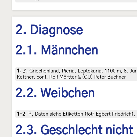
2. Diagnose
2.1. Männchen
1
:
♂, Griechenland, Pieria, Leptokaria, 1100 m, 8. Jun
Kettner, conf. Rolf Mörtter & (GU) Peter Buchner
2.2. Weibchen
1-2
:
♀, Daten siehe Etiketten (fot: Egbert Friedrich
2.3. Geschlecht nicht