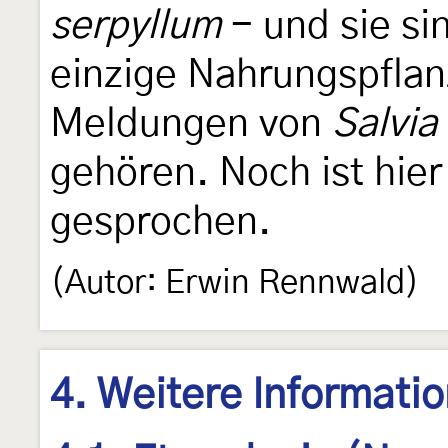
serpyllum
- und sie si
einzige Nahrungspflanz
Meldungen von
Salvia
gehören. Noch ist hier
gesprochen.
(Autor: Erwin Rennwald)
4. Weitere Informati