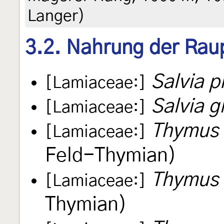
Langer)
3.2. Nahrung der Rau
Salvia p
[Lamiaceae:]
Salvia g
[Lamiaceae:]
Thymus 
[Lamiaceae:]
Feld-Thymian)
Thymus 
[Lamiaceae:]
Thymian)