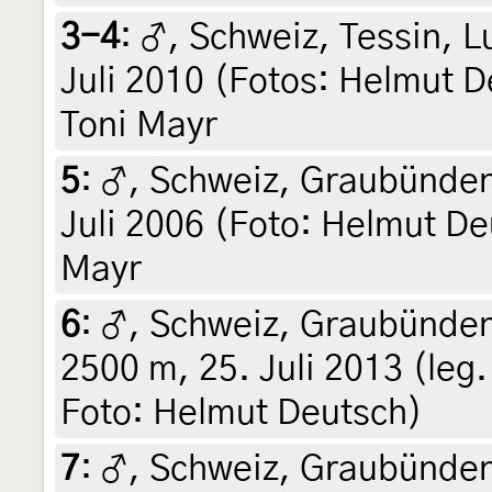
3-4
:
♂, Schweiz, Tessin, 
Juli 2010 (Fotos: Helmut De
Toni Mayr
5
:
♂, Schweiz, Graubünden,
Juli 2006 (Foto: Helmut Deu
Mayr
6
:
♂, Schweiz, Graubünden
2500 m, 25. Juli 2013 (leg. 
Foto: Helmut Deutsch)
7
:
♂, Schweiz, Graubünden