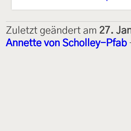
Zuletzt geändert am
27. Ja
Annette von Scholley-Pfab