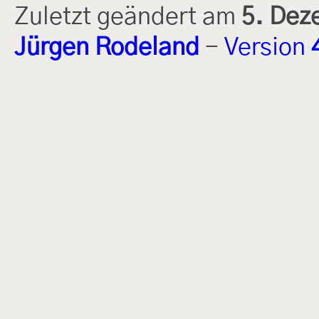
Zuletzt geändert am
5. Dez
Jürgen Rodeland
-
Version