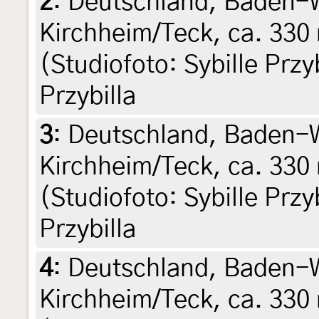
2
:
Deutschland, Baden-
Kirchheim/Teck, ca. 330 
(Studiofoto: Sybille Przyb
Przybilla
3
:
Deutschland, Baden-
Kirchheim/Teck, ca. 330 
(Studiofoto: Sybille Przyb
Przybilla
4
:
Deutschland, Baden-
Kirchheim/Teck, ca. 330 