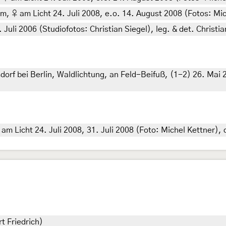
m, ♀ am Licht 24. Juli 2008, e.o. 14. August 2008 (Fotos: Mic
 Juli 2006 (Studiofotos: Christian Siegel), leg. & det. Christi
f bei Berlin, Waldlichtung, an Feld-Beifuß, (1-2) 26. Mai 201
am Licht 24. Juli 2008, 31. Juli 2008 (Foto: Michel Kettner), 
t Friedrich)