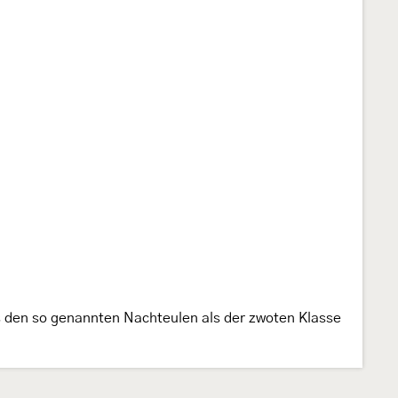
s den so genannten Nachteulen als der zwoten Klasse