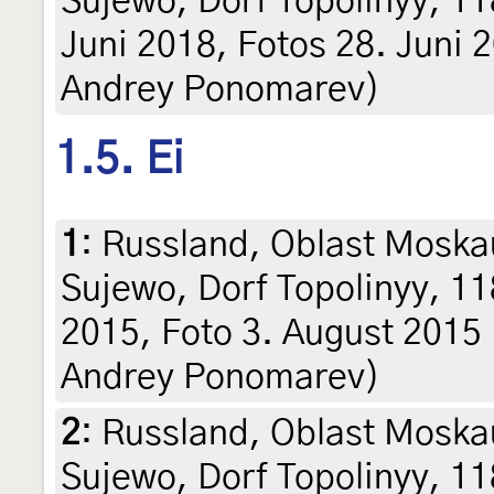
Sujewo, Dorf Topolinyy, 11
Juni 2018, Fotos 28. Juni 20
Andrey Ponomarev)
1.5. Ei
1
:
Russland, Oblast Moska
Sujewo, Dorf Topolinyy, 11
2015, Foto 3. August 2015 (l
Andrey Ponomarev)
2
:
Russland, Oblast Moska
Sujewo, Dorf Topolinyy, 11