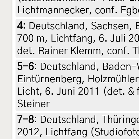
Lichtmannecker, conf. Egbe
4
:
Deutschland, Sachsen, E
700 m, Lichtfang, 6. Juli 
det. Rainer Klemm, conf. 
5-6
:
Deutschland, Baden-
Eintürnenberg, Holzmühler
Licht, 6. Juni 2011 (det. & 
Steiner
7-8
:
Deutschland, Thüringe
2012, Lichtfang (Studiofoto