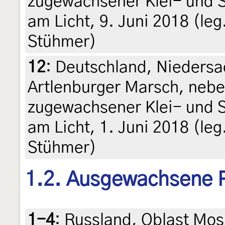
zugewachsener Klei- und 
am Licht, 9. Juni 2018 (leg.
Stühmer)
12
:
Deutschland, Niedersa
Artlenburger Marsch, nebe
zugewachsener Klei- und 
am Licht, 1. Juni 2018 (leg.
Stühmer)
1.2. Ausgewachsene 
1-4
:
Russland, Oblast Mos