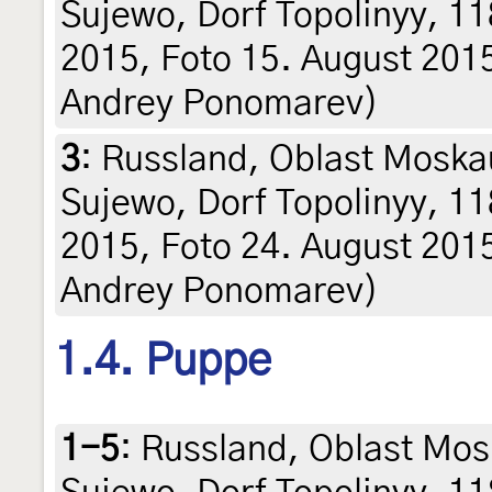
Sujewo, Dorf Topolinyy, 11
2015, Foto 15. August 2015 (
Andrey Ponomarev)
3
:
Russland, Oblast Moska
Sujewo, Dorf Topolinyy, 11
2015, Foto 24. August 2015 (
Andrey Ponomarev)
1.4. Puppe
1-5
:
Russland, Oblast Mos