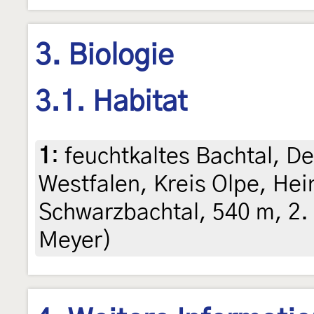
3. Biologie
3.1. Habitat
1
:
feuchtkaltes Bachtal, D
Westfalen, Kreis Olpe, He
Schwarzbachtal, 540 m, 2.
Meyer)