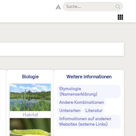
Biologie
Weitere Informationen
Etymologie
(Namenserklärung)
Andere Kombinationen
Unterarten
Literatur
Habitat
Informationen auf anderen
Websites (externe Links)