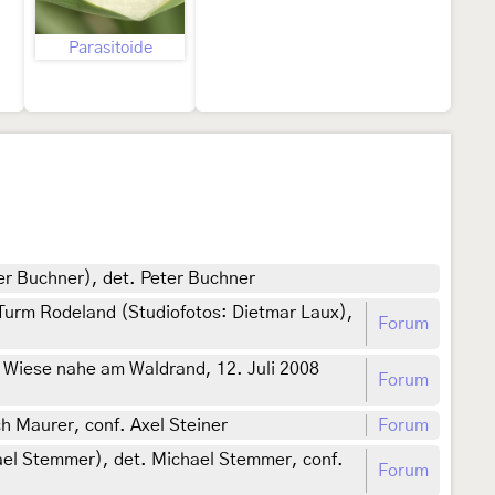
Parasitoide
ter Buchner), det. Peter Buchner
Turm Rodeland (Studiofotos: Dietmar Laux),
Forum
 Wiese nahe am Waldrand, 12. Juli 2008
Forum
h Maurer, conf. Axel Steiner
Forum
ael Stemmer), det. Michael Stemmer, conf.
Forum