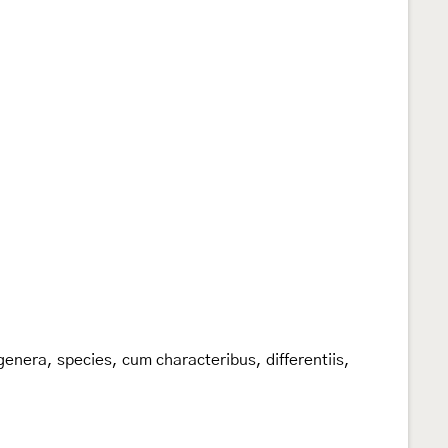
enera, species, cum characteribus, differentiis,