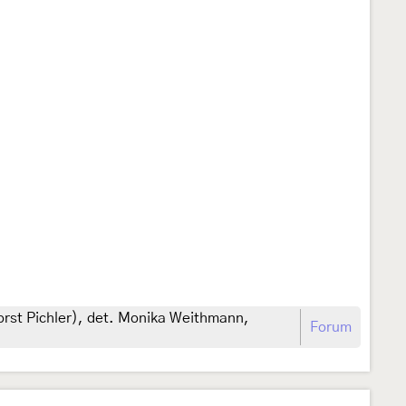
Horst Pichler), det. Monika Weithmann,
Forum