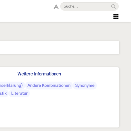
Weitere Informationen
serklärung)
Andere Kombinationen
Synonyme
stik
Literatur