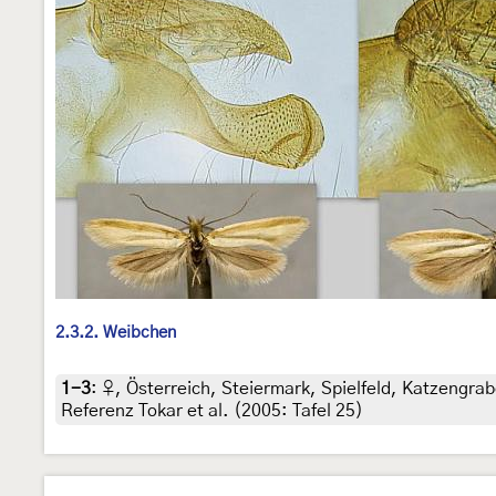
2.3.2. Weibchen
1-3
:
♀, Österreich, Steiermark, Spielfeld, Katzengrab
Referenz Tokar et al. (2005: Tafel 25)