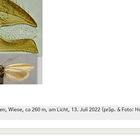
en, Wiese, ca 260 m, am Licht, 13. Juli 2022 (präp. & Foto: 