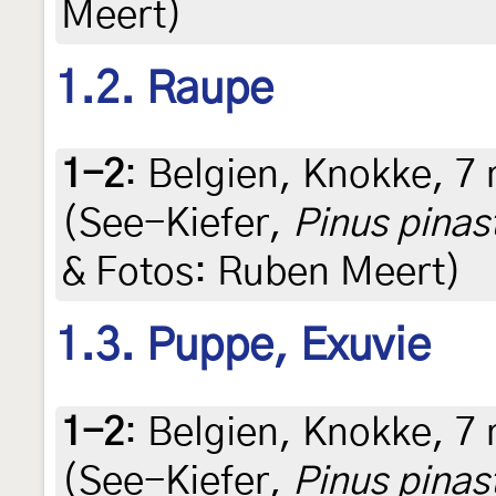
Meert)
1.2. Raupe
1-2
:
Belgien, Knokke, 7
(See-Kiefer,
Pinus pinas
& Fotos: Ruben Meert)
1.3. Puppe, Exuvie
1-2
:
Belgien, Knokke, 7
(See-Kiefer,
Pinus pinas