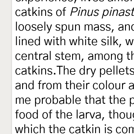
catkins of
Pinus pinast
loosely spun mass, and 
lined with white silk, 
central stem, among th
catkins.The dry pellets
and from their colour
me probable that the p
food of the larva, thou
which the catkin is c