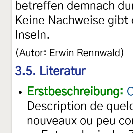
betreffen demnach d
Keine Nachweise gibt 
Inseln.
(Autor: Erwin Rennwald)
3.5. Literatur
Erstbeschreibung:
C
Description de que
nouveaux ou peu con