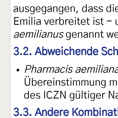
ausgegangen, dass die
Emilia verbreitet ist -
aemilianus
genannt we
3.2. Abweichende Sch
Pharmacis aemilian
Übereinstimmung m
des ICZN gültiger 
3.3. Andere Kombinat