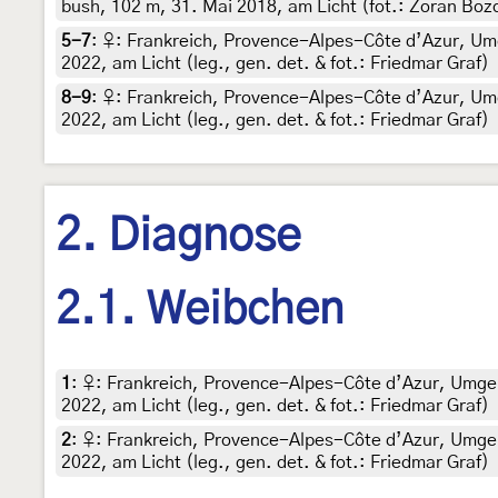
bush, 102 m, 31. Mai 2018, am Licht (fot.: Zoran Boz
5-7
:
♀: Frankreich, Provence-Alpes-Côte d’Azur, Um
2022, am Licht (leg., gen. det. & fot.: Friedmar Graf)
8-9
:
♀: Frankreich, Provence-Alpes-Côte d’Azur, Um
2022, am Licht (leg., gen. det. & fot.: Friedmar Graf)
2. Diagnose
2.1. Weibchen
1
:
♀: Frankreich, Provence-Alpes-Côte d’Azur, Umge
2022, am Licht (leg., gen. det. & fot.: Friedmar Graf)
2
:
♀: Frankreich, Provence-Alpes-Côte d’Azur, Umge
2022, am Licht (leg., gen. det. & fot.: Friedmar Graf)