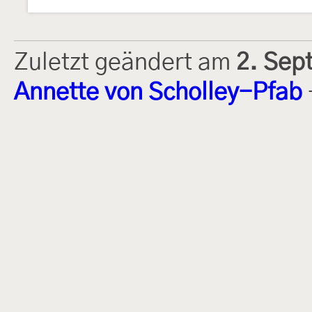
Zuletzt geändert am
2. Sep
Annette von Scholley-Pfab